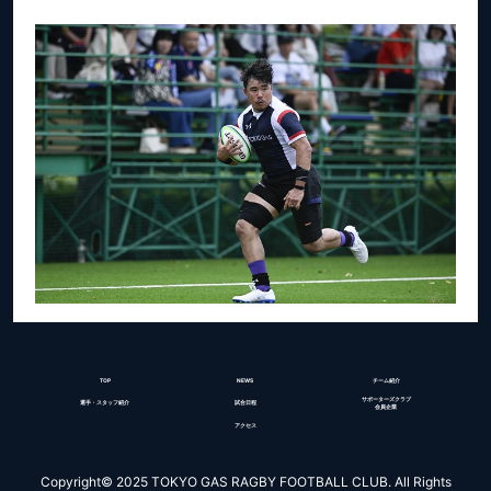
TOP
NEWS
チーム紹介
サポーターズクラブ
選手・スタッフ紹介
試合日程
会員企業
アクセス
Copyright© 2025 TOKYO GAS RAGBY FOOTBALL CLUB. All Rights