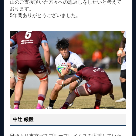
山のご支援頂いた方々への恩返しをしたいと考えて
おります。
5年間ありがとうございました。
中辻 厳毅
日頃より東京ガスブルーフレイムスを応援していた