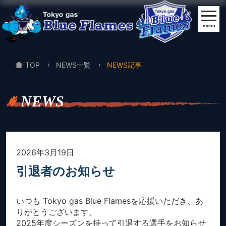
menu
TOP
NEWS一覧
NEWS記事
NEWS
2026年3月19日
引退者のお知らせ
いつも Tokyo gas Blue Flamesを応援いただき、あ
りがとうございます。
2025年度シーズンを持って引退する選手をお知らせ