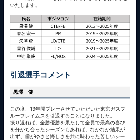
いたします。
引退選手コメント
黒澤 健
この度、13年間プレーさせていただいた東京ガスブ
ルーフレイムスを引退することになりました。
振り返れば、全勝優勝を果たして全員で最高の喜び
を分かち合ったシーズンもあれば、なかなか結果が
出ず、歯がゆさと悔しさを共に味わった苦しいシー