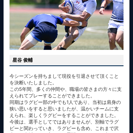
星谷 俊輔
今シーズンを持ちまして現役を引退させて頂くこと
を決断いたしました。
この5年間、多くの仲間や、職場の皆さまの方々に支
えられてプレーすることができました。
同期はラグビー部の中でも1人であり、当初は肩身の
狭い思いをすると思いましたが、温かいチームに支
えられ、楽しくラグビーをすることができました。
今後は、選手としてではありませんが、別軸でラグ
ビーと関わっていき、ラグビーも含め、これまで沢