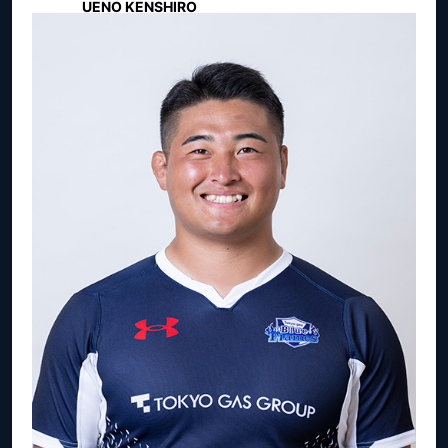
UENO KENSHIRO