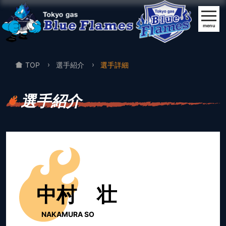
menu
TOP
選手紹介
選手詳細
選手紹介
中村 壮
NAKAMURA SO