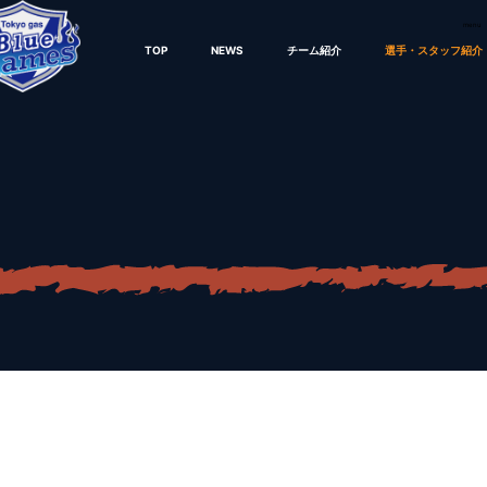
menu
TOP
NEWS
チーム紹介
選手・スタッフ紹介