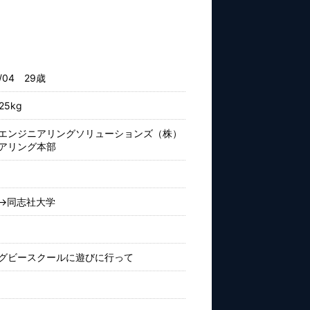
8/04 29歳
25kg
エンジニアリングソリューションズ（株）
アリング本部
→同志社大学
グビースクールに遊びに行って