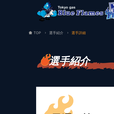
TOP
選手紹介
選手詳細
選手紹介